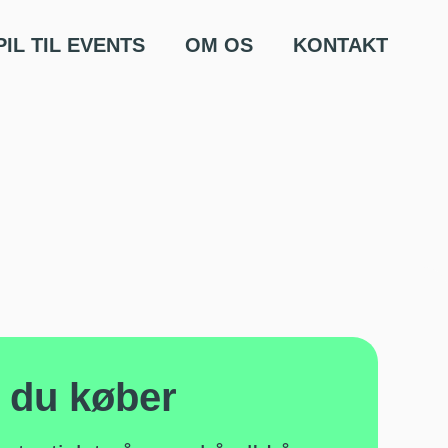
PIL TIL EVENTS
OM OS
KONTAKT
r du køber