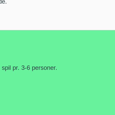
de.
 spil pr. 3-6 personer.