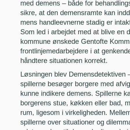
med demens – både for behandlingsf
sikre, at den demensramte kan inddr
mens handleevnerne stadig er intak
Som led i arbejdet med at blive en
kommune ønskede Gentofte Kommu
frontlinjemedarbejdere i at genken
håndtere situationen korrekt.
Løsningen blev Demensdetektiven – 
spillerne besøger borgere med afvi
kunne indikere demens. Spillerne 
borgerens stue, køkken eller bad, me
rum, ligesom i virkeligheden. Mellem
spillerne over situationer og dilemma