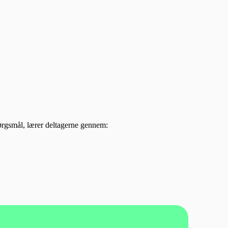
pørgsmål, lærer deltagerne gennem: