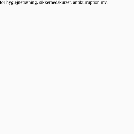
for hygiejnetræning, sikkerhedskurser, antikurruption mv.